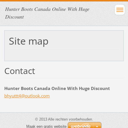
Hunter Boots Canada Online With Huge
Discount
Site map
Contact
Hunter Boots Canada Online With Huge Discount
bhyuttt4
@outlook
.com
© 2013 Alle rechten voorbehouden.
Maak een gratis website