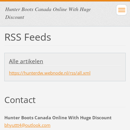
Hunter Boots Canada Online With Huge
Discount
RSS Feeds
Alle artikelen
https://hunterdw.webnode.nl/rss/all.xml
Contact
Hunter Boots Canada Online With Huge Discount
bhyuttt4
@outlook
.com